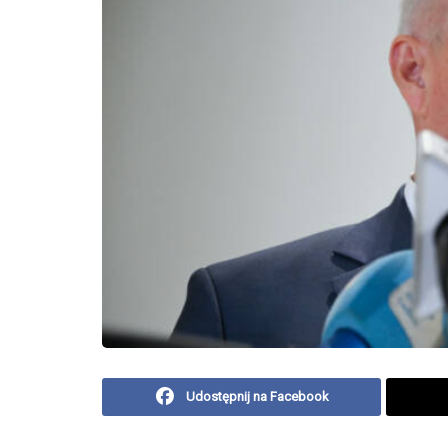
Udostępnij na Facebook