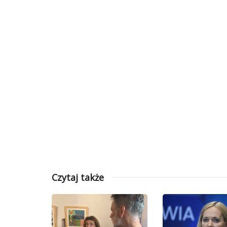
Czytaj także