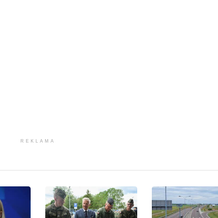
REKLAMA