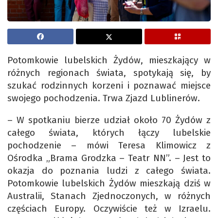
Potomkowie lubelskich Żydów, mieszkający w
różnych regionach świata, spotykają się, by
szukać rodzinnych korzeni i poznawać miejsce
swojego pochodzenia. Trwa Zjazd Lublinerów.
– W spotkaniu bierze udział około 70 Żydów z
całego świata, których łączy lubelskie
pochodzenie – mówi Teresa Klimowicz z
Ośrodka „Brama Grodzka – Teatr NN”. – Jest to
okazja do poznania ludzi z całego świata.
Potomkowie lubelskich Żydów mieszkają dziś w
Australii, Stanach Zjednoczonych, w różnych
częściach Europy. Oczywiście też w Izraelu.