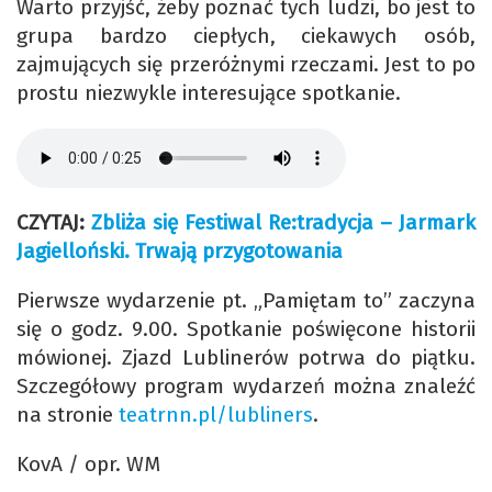
Warto przyjść, żeby poznać tych ludzi, bo jest to
grupa bardzo ciepłych, ciekawych osób,
zajmujących się przeróżnymi rzeczami. Jest to po
prostu niezwykle interesujące spotkanie.
CZYTAJ:
Zbliża się Festiwal Re:tradycja – Jarmark
Jagielloński. Trwają przygotowania
Pierwsze wydarzenie pt. „Pamiętam to” zaczyna
się o godz. 9.00. Spotkanie poświęcone historii
mówionej. Zjazd Lublinerów potrwa do piątku.
Szczegółowy program wydarzeń można znaleźć
na stronie
teatrnn.pl/lubliners
.
KovA / opr. WM