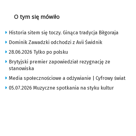
O tym się mówiło
Historia sitem się toczy. Ginąca tradycja Biłgoraja
Dominik Zawadzki odchodzi z Avii Świdnik
28.06.2026 Tylko po polsku
Brytyjski premier zapowiedział rezygnację ze
stanowiska
Media społecznościowe a odżywianie | Cyfrowy świat
05.07.2026 Muzyczne spotkania na styku kultur