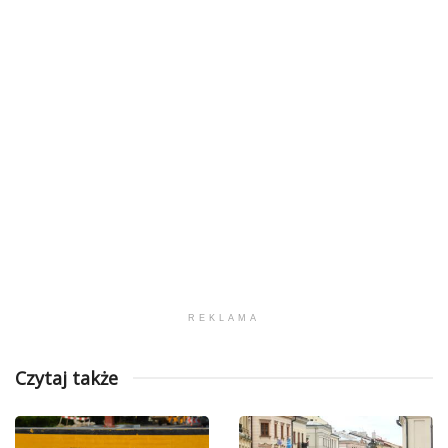
REKLAMA
Czytaj także