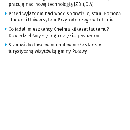
pracują nad nową technologią [ZDJĘCIA]
Przed wyjazdem nad wodę sprawdź jej stan. Pomogą
studenci Uniwersytetu Przyrodniczego w Lublinie
Co jadali mieszkańcy Chełma kilkaset lat temu?
Dowiedzieliśmy się tego dzięki… pasożytom
Stanowisko łowców mamutów może stać się
turystyczną wizytówką gminy Puławy