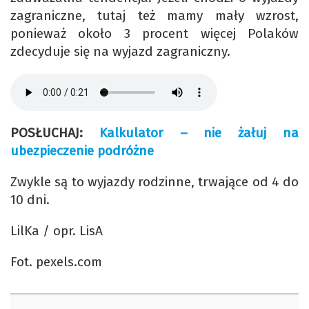
zagraniczne, tutaj też mamy mały wzrost,
ponieważ około 3 procent więcej Polaków
zdecyduje się na wyjazd zagraniczny.
POSŁUCHAJ:
Kalkulator – nie żałuj na
ubezpieczenie podróżne
Zwykle są to wyjazdy rodzinne, trwające od 4 do
10 dni.
LilKa / opr. LisA
Fot. pexels.com