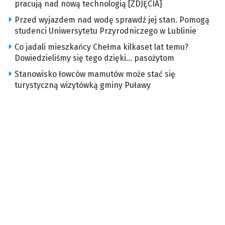
pracują nad nową technologią [ZDJĘCIA]
Przed wyjazdem nad wodę sprawdź jej stan. Pomogą
studenci Uniwersytetu Przyrodniczego w Lublinie
Co jadali mieszkańcy Chełma kilkaset lat temu?
Dowiedzieliśmy się tego dzięki… pasożytom
Stanowisko łowców mamutów może stać się
turystyczną wizytówką gminy Puławy