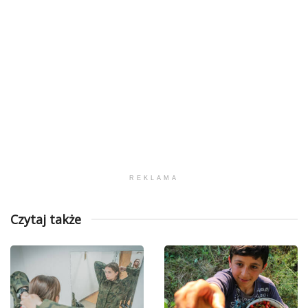
REKLAMA
Czytaj także