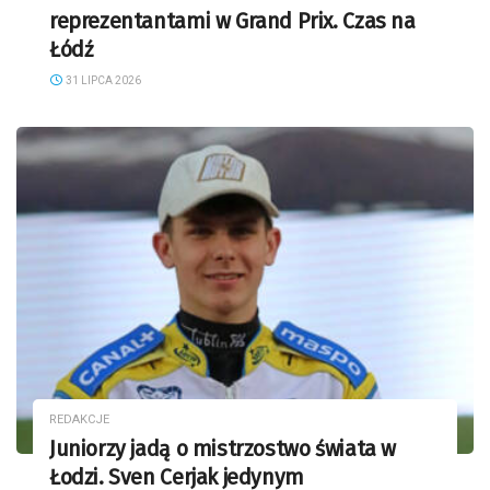
reprezentantami w Grand Prix. Czas na
Łódź
31 LIPCA 2026
REDAKCJE
Juniorzy jadą o mistrzostwo świata w
Łodzi. Sven Cerjak jedynym