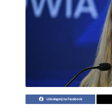
Udostępnij na Facebook