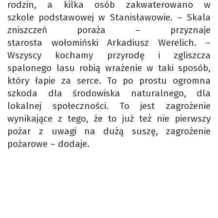
rodzin, a kilka osób zakwaterowano w
szkole podstawowej w Stanisławowie. – Skala
zniszczeń poraża – przyznaje
starosta wołomiński Arkadiusz Werelich. –
Wszyscy kochamy przyrodę i zgliszcza
spalonego lasu robią wrażenie w taki sposób,
który łapie za serce. To po prostu ogromna
szkoda dla środowiska naturalnego, dla
lokalnej społeczności. To jest zagrożenie
wynikające z tego, że to już też nie pierwszy
pożar z uwagi na dużą suszę, zagrożenie
pożarowe – dodaje.