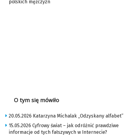
polskich mężczyzn
O tym się mówiło
20.05.2026 Katarzyna Michalak „Odzyskany alfabet”
15.05.2026 Cyfrowy świat – jak odróżnić prawdziwe
informacje od tych fałszywych w Internecie?