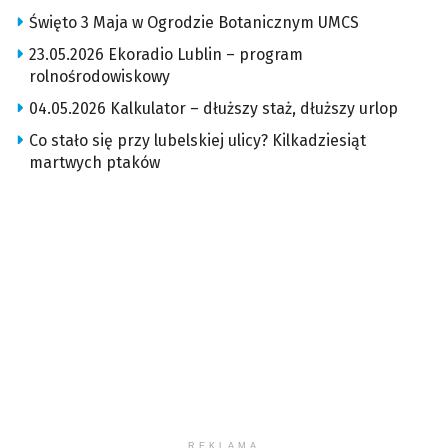
Święto 3 Maja w Ogrodzie Botanicznym UMCS
23.05.2026 Ekoradio Lublin – program
rolnośrodowiskowy
04.05.2026 Kalkulator – dłuższy staż, dłuższy urlop
Co stało się przy lubelskiej ulicy? Kilkadziesiąt
martwych ptaków
REKLAMA