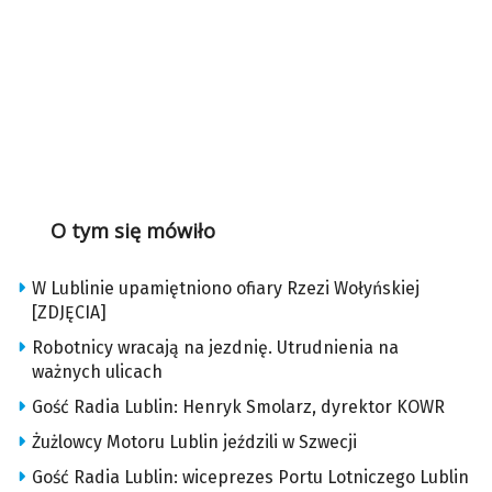
O tym się mówiło
W Lublinie upamiętniono ofiary Rzezi Wołyńskiej
[ZDJĘCIA]
Robotnicy wracają na jezdnię. Utrudnienia na
ważnych ulicach
Gość Radia Lublin: Henryk Smolarz, dyrektor KOWR
Żużlowcy Motoru Lublin jeździli w Szwecji
Gość Radia Lublin: wiceprezes Portu Lotniczego Lublin