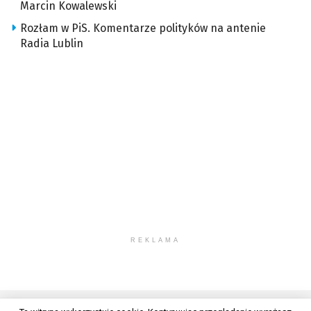
Marcin Kowalewski
Rozłam w PiS. Komentarze polityków na antenie
Radia Lublin
REKLAMA