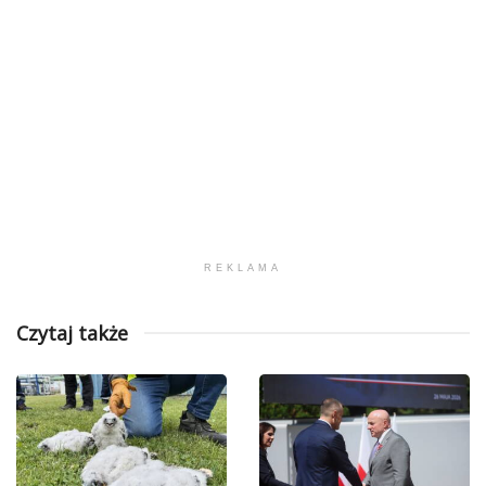
REKLAMA
Czytaj także