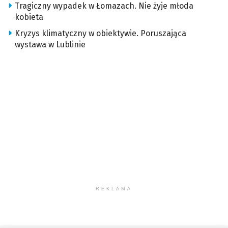
Tragiczny wypadek w Łomazach. Nie żyje młoda
kobieta
Kryzys klimatyczny w obiektywie. Poruszająca
wystawa w Lublinie
REKLAMA