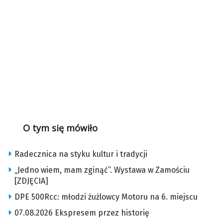
O tym się mówiło
Radecznica na styku kultur i tradycji
„Jedno wiem, mam zginąć”. Wystawa w Zamościu
[ZDJĘCIA]
DPE 500Rcc: młodzi żużlowcy Motoru na 6. miejscu
07.08.2026 Ekspresem przez historię