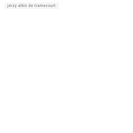
jerzy albin de tramecourt