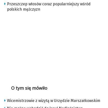
Przeszczep włosów coraz popularniejszy wśród
polskich mężczyzn
O tym się mówiło
Wicemistrzowie z wizytą w Urzędzie Marszałkowskim