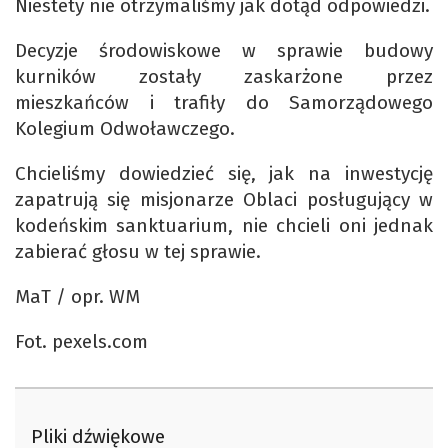
Niestety nie otrzymaliśmy jak dotąd odpowiedzi.
Decyzje środowiskowe w sprawie budowy
kurników zostały zaskarżone przez
mieszkańców i trafiły do Samorządowego
Kolegium Odwoławczego.
Chcieliśmy dowiedzieć się, jak na inwestycję
zapatrują się misjonarze Oblaci posługujący w
kodeńskim sanktuarium, nie chcieli oni jednak
zabierać głosu w tej sprawie.
MaT / opr. WM
Fot. pexels.com
Pliki dźwiękowe