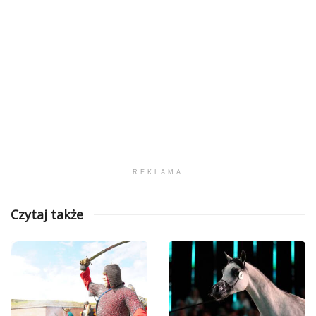
REKLAMA
Czytaj także