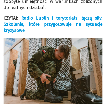
zdobyte umiejętności w warunkach zbliżonych
do realnych działań.
CZYTAJ:
Radio Lublin i terytorialsi łączą siły.
Szkolenie, które przygotowuje na sytuacje
kryzysowe