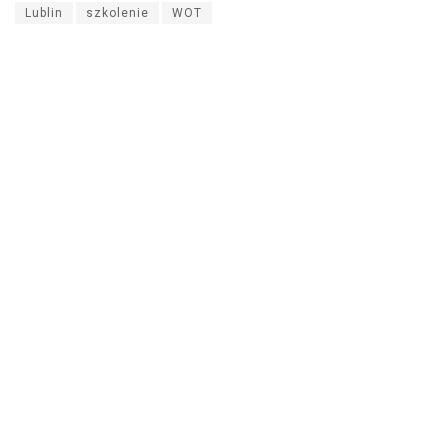
Lublin
szkolenie
WOT