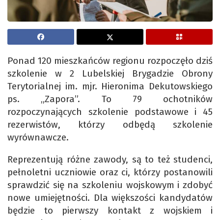
Ponad 120 mieszkańców regionu rozpoczęło dziś
szkolenie w 2 Lubelskiej Brygadzie Obrony
Terytorialnej im. mjr. Hieronima Dekutowskiego
ps. „Zapora”. To 79 ochotników
rozpoczynających szkolenie podstawowe i 45
rezerwistów, którzy odbędą szkolenie
wyrównawcze.
Reprezentują różne zawody, są to też studenci,
pełnoletni uczniowie oraz ci, którzy postanowili
sprawdzić się na szkoleniu wojskowym i zdobyć
nowe umiejętności. Dla większości kandydatów
będzie to pierwszy kontakt z wojskiem i