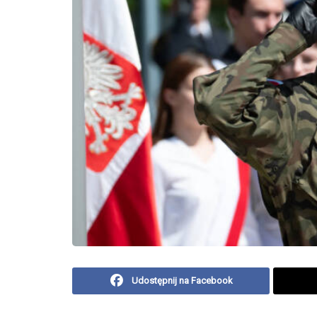
Udostępnij na Facebook