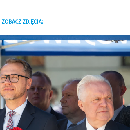
ZOBACZ ZDJĘCIA: