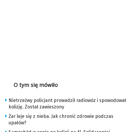
O tym się mówiło
Nietrzeźwy policjant prowadził radiowóz i spowodował
kolizję. Został zawieszony
Żar leje się z nieba. Jak chronić zdrowie podczas
upałów?