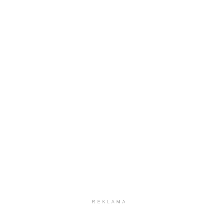
REKLAMA