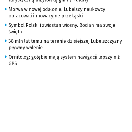
Morwa w nowej odsłonie. Lubelscy naukowcy
opracowali innowacyjne przekąski
Symbol Polski i zwiastun wiosny. Bocian ma swoje
święto
38 mln lat temu na terenie dzisiejszej Lubelszczyzny
pływały walenie
Ornitolog: gołębie mają system nawigacji lepszy niż
GPS