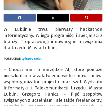
W Lublinie trwa pierwszy hackathon
informatyczny. W jego programiści i specjaliści z
branży IT opracowują innowacyjne rozwiązania
dla Urzędu Miasta Lublin.
POSŁUCHAJ:
Cyfrowy świat
– Chodzi nam o narzędzie AI, które pomoże
mieszkańcom w załatwieniu wielu spraw – mówi
współorganizator projektu oraz szef Wydziału
Informatyki i Telekomunikacji Urzędu Miasta
Lublin, Grzegorz Hunicz. – Pięć zespołów
związanych z uczelniami, ale także freelancerzy,