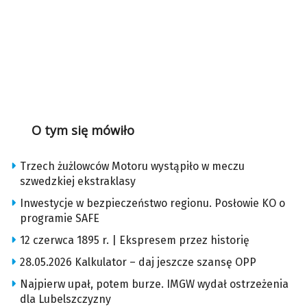
O tym się mówiło
Trzech żużlowców Motoru wystąpiło w meczu
szwedzkiej ekstraklasy
Inwestycje w bezpieczeństwo regionu. Posłowie KO o
programie SAFE
12 czerwca 1895 r. | Ekspresem przez historię
28.05.2026 Kalkulator – daj jeszcze szansę OPP
Najpierw upał, potem burze. IMGW wydał ostrzeżenia
dla Lubelszczyzny