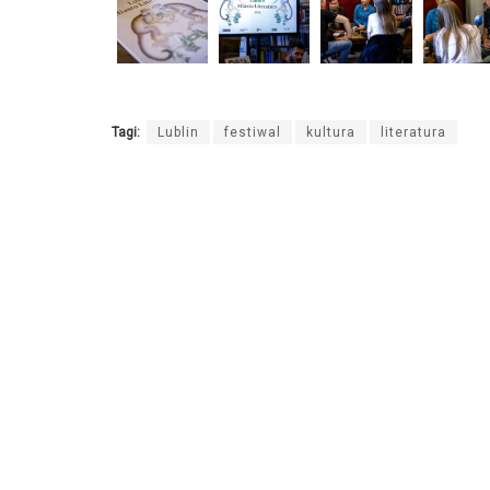
Tagi:
Lublin
festiwal
kultura
literatura