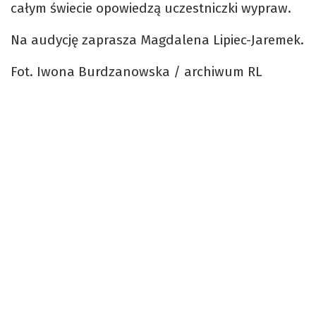
całym świecie opowiedzą uczestniczki wypraw.
Na audycję zaprasza Magdalena Lipiec-Jaremek.
Fot. Iwona Burdzanowska / archiwum RL