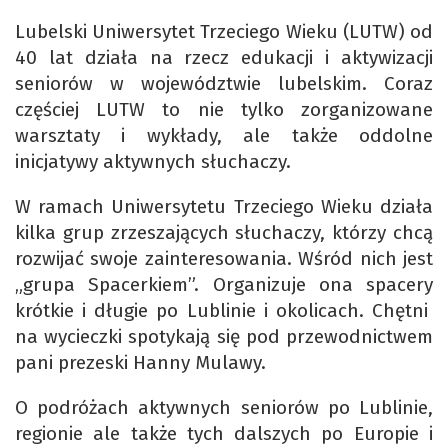
Lubelski Uniwersytet Trzeciego Wieku (LUTW) od
40 lat działa na rzecz edukacji i aktywizacji
seniorów w województwie lubelskim. Coraz
częściej LUTW to nie tylko zorganizowane
warsztaty i wykłady, ale także oddolne
inicjatywy aktywnych słuchaczy.
W ramach Uniwersytetu Trzeciego Wieku działa
kilka grup zrzeszających słuchaczy, którzy chcą
rozwijać swoje zainteresowania. Wśród nich jest
„grupa Spacerkiem”. Organizuje ona spacery
krótkie i długie po Lublinie i okolicach. Chętni
na wycieczki spotykają się pod przewodnictwem
pani prezeski Hanny Mulawy.
O podróżach aktywnych seniorów po Lublinie,
regionie ale także tych dalszych po Europie i