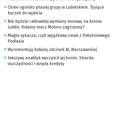
Ósme ognisko ptasiej grypy w Lubelskiem. Tysiące
kaczek do wybicia
Nie będzie całkowitej wymiany murawy na Arenie
Lublin. Kolejny mecz Motoru zagrożony?
Magia sękacza, czyli wyjątkowy smak z Południowego
Podlasia
Wyremontują kolejny odcinek Al. Warszawskiej
Fałszywy analityk wyczyścił jej konto. Straciła
oszczędności i wzięła kredyty