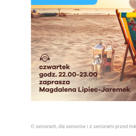
O seniorach, dla seniorów i z seniorami przed mi