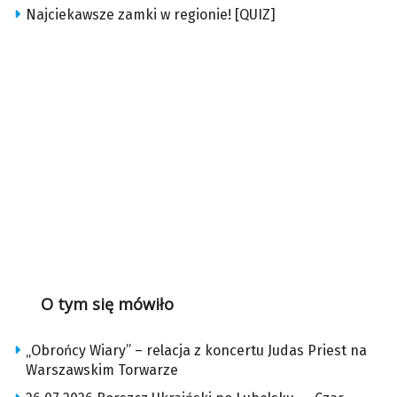
Najciekawsze zamki w regionie! [QUIZ]
O tym się mówiło
„Obrońcy Wiary” – relacja z koncertu Judas Priest na
Warszawskim Torwarze