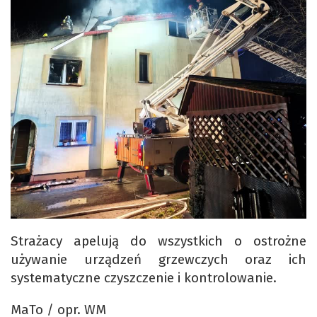
Strażacy apelują do wszystkich o ostrożne
używanie urządzeń grzewczych oraz ich
systematyczne czyszczenie i kontrolowanie.
MaTo / opr. WM