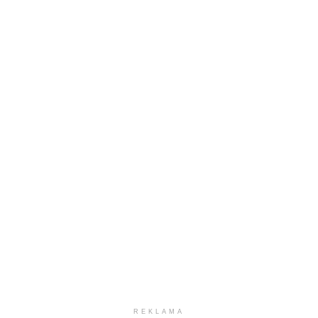
REKLAMA