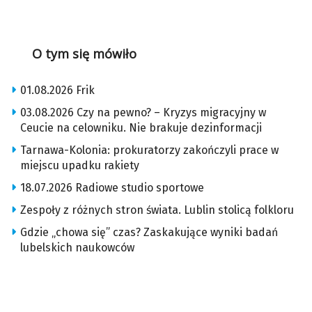
O tym się mówiło
01.08.2026 Frik
03.08.2026 Czy na pewno? – Kryzys migracyjny w
Ceucie na celowniku. Nie brakuje dezinformacji
Tarnawa-Kolonia: prokuratorzy zakończyli prace w
miejscu upadku rakiety
18.07.2026 Radiowe studio sportowe
Zespoły z różnych stron świata. Lublin stolicą folkloru
Gdzie „chowa się” czas? Zaskakujące wyniki badań
lubelskich naukowców