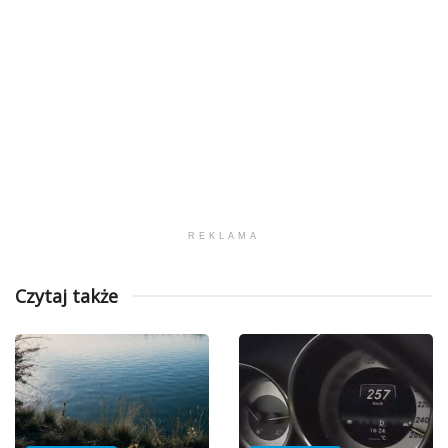
REKLAMA
Czytaj także