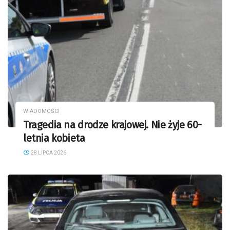
WIADOMOŚCI
Tragedia na drodze krajowej. Nie żyje 60-
letnia kobieta
28 LIPCA 2026