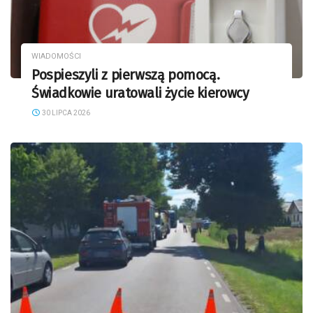
WIADOMOŚCI
Pospieszyli z pierwszą pomocą.
Świadkowie uratowali życie kierowcy
30 LIPCA 2026