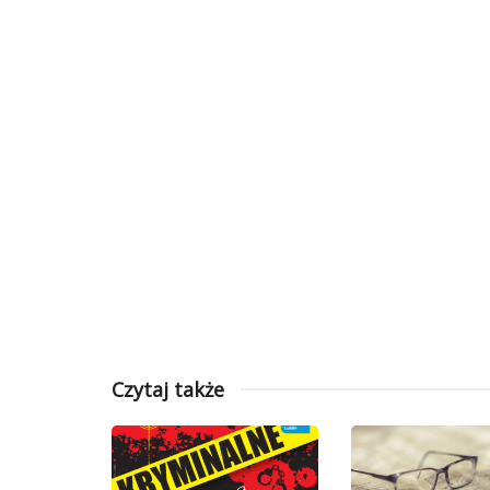
Czytaj także