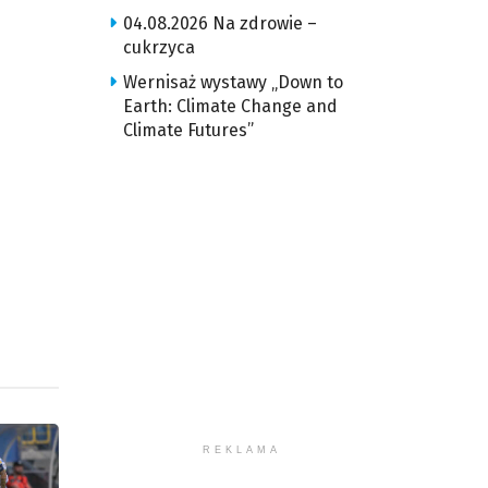
04.08.2026 Na zdrowie –
cukrzyca
Wernisaż wystawy „Down to
Earth: Climate Change and
Climate Futures”
REKLAMA