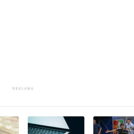
REKLAMA