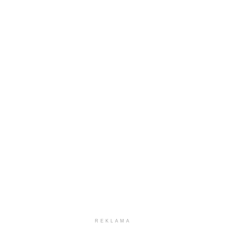
REKLAMA