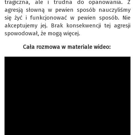
tragiczna, ale i trudna do opanowania. Z
agresją słowną w pewien sposób nauczyliśmy
się żyć i funkcjonować w pewien sposób. Nie
akceptujemy jej. Brak konsekwencji tej agresji
spowodował, że mogą więcej.
Cała rozmowa w materiale wideo: