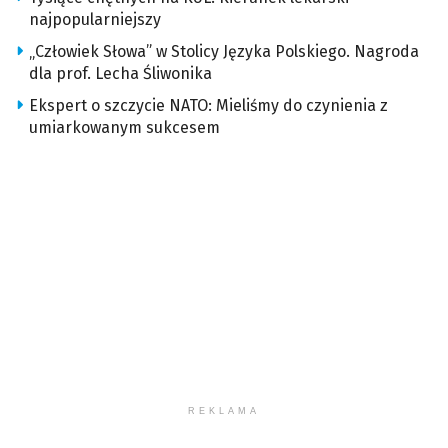
najpopularniejszy
„Człowiek Słowa” w Stolicy Języka Polskiego. Nagroda
dla prof. Lecha Śliwonika
Ekspert o szczycie NATO: Mieliśmy do czynienia z
umiarkowanym sukcesem
REKLAMA