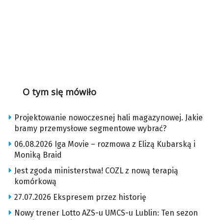
O tym się mówiło
Projektowanie nowoczesnej hali magazynowej. Jakie
bramy przemysłowe segmentowe wybrać?
06.08.2026 Iga Movie – rozmowa z Elizą Kubarską i
Moniką Braid
Jest zgoda ministerstwa! COZL z nową terapią
komórkową
27.07.2026 Ekspresem przez historię
Nowy trener Lotto AZS-u UMCS-u Lublin: Ten sezon