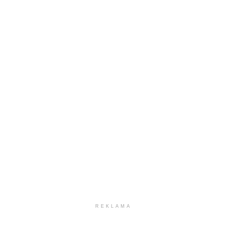
REKLAMA