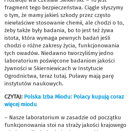
fragment tego bezpieczeństwa. Ciągle słyszymy
o tym, że mamy jakieś szkody przez często
niewłaściwe stosowanie chemii, ale chodzi o to,
żeby także były badania, bo to jest też żywa
istota, która wymaga pewnych badań jeśli
chodzi o różne zakresy życia, funkcjonowania
tych owadów. Niedawno tworzyliśmy jedno
laboratorium poświęcone badaniom jakości
żywności w Skierniewicach w Instytucie
Ogrodnictwa, teraz tutaj. Puławy mają parę
instytutów naukowych.
CZYTAJ:
Polska Izba Miodu: Polacy kupują coraz
więcej miodu
– Nasze laboratorium w zasadzie od początku
funkcjonowania stoi na straży jakości krajowego