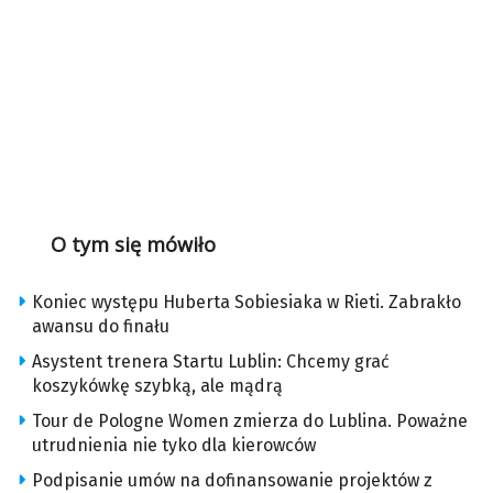
O tym się mówiło
Koniec występu Huberta Sobiesiaka w Rieti. Zabrakło
awansu do finału
Asystent trenera Startu Lublin: Chcemy grać
koszykówkę szybką, ale mądrą
Tour de Pologne Women zmierza do Lublina. Poważne
utrudnienia nie tyko dla kierowców
Podpisanie umów na dofinansowanie projektów z