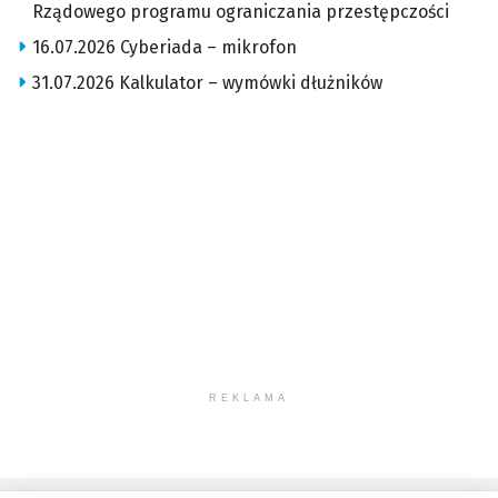
Rządowego programu ograniczania przestępczości
16.07.2026 Cyberiada – mikrofon
31.07.2026 Kalkulator – wymówki dłużników
REKLAMA