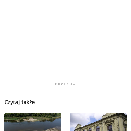
REKLAMA
Czytaj także