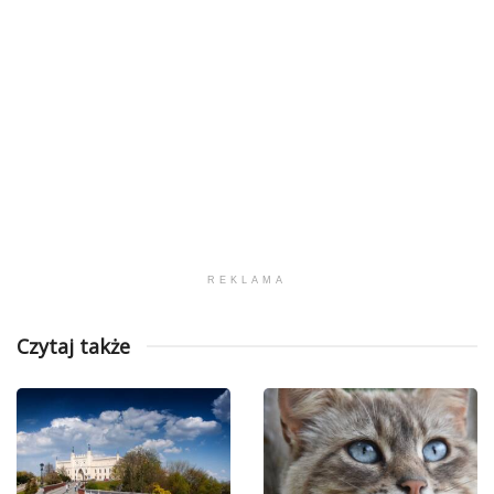
REKLAMA
Czytaj także