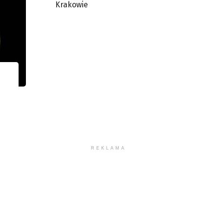
Krakowie
REKLAMA