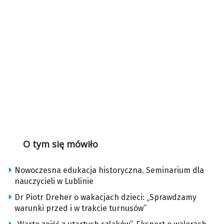
O tym się mówiło
Nowoczesna edukacja historyczna. Seminarium dla
nauczycieli w Lublinie
Dr Piotr Dreher o wakacjach dzieci: „Sprawdzamy
warunki przed i w trakcie turnusów”