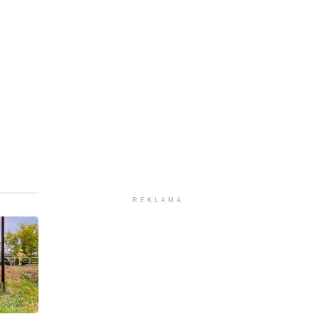
REKLAMA