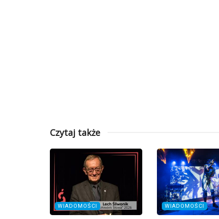
Czytaj także
WIADOMOŚCI
WIADOMOŚCI