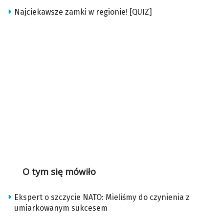
Najciekawsze zamki w regionie! [QUIZ]
O tym się mówiło
Ekspert o szczycie NATO: Mieliśmy do czynienia z
umiarkowanym sukcesem