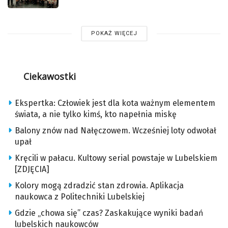
POKAŻ WIĘCEJ
Ciekawostki
Ekspertka: Człowiek jest dla kota ważnym elementem
świata, a nie tylko kimś, kto napełnia miskę
Balony znów nad Nałęczowem. Wcześniej loty odwołał
upał
Kręcili w pałacu. Kultowy serial powstaje w Lubelskiem
[ZDJĘCIA]
Kolory mogą zdradzić stan zdrowia. Aplikacja
naukowca z Politechniki Lubelskiej
Gdzie „chowa się” czas? Zaskakujące wyniki badań
lubelskich naukowców