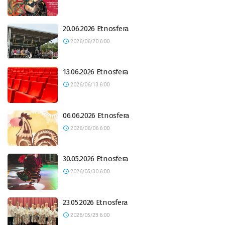
20.06.2026 Etnosfera
2026/06/20 6:00
13.06.2026 Etnosfera
2026/06/13 6:00
06.06.2026 Etnosfera
2026/06/06 6:00
30.05.2026 Etnosfera
2026/05/30 6:00
23.05.2026 Etnosfera
2026/05/23 6:00