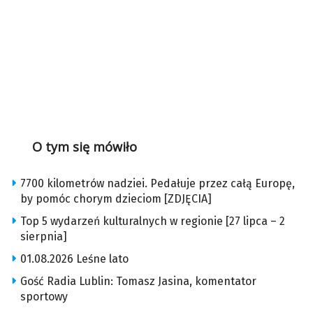
O tym się mówiło
7700 kilometrów nadziei. Pedałuje przez całą Europę,
by pomóc chorym dzieciom [ZDJĘCIA]
Top 5 wydarzeń kulturalnych w regionie [27 lipca – 2
sierpnia]
01.08.2026 Leśne lato
Gość Radia Lublin: Tomasz Jasina, komentator
sportowy