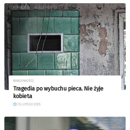
WIADOMOŚCI
Tragedia po wybuchu pieca. Nie żyje
kobieta
15 LUTEGO 2025