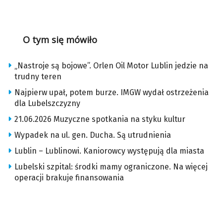
O tym się mówiło
„Nastroje są bojowe”. Orlen Oil Motor Lublin jedzie na
trudny teren
Najpierw upał, potem burze. IMGW wydał ostrzeżenia
dla Lubelszczyzny
21.06.2026 Muzyczne spotkania na styku kultur
Wypadek na ul. gen. Ducha. Są utrudnienia
Lublin – Lublinowi. Kaniorowcy występują dla miasta
Lubelski szpital: środki mamy ograniczone. Na więcej
operacji brakuje finansowania