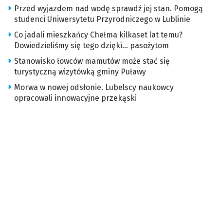
Przed wyjazdem nad wodę sprawdź jej stan. Pomogą
studenci Uniwersytetu Przyrodniczego w Lublinie
Co jadali mieszkańcy Chełma kilkaset lat temu?
Dowiedzieliśmy się tego dzięki… pasożytom
Stanowisko łowców mamutów może stać się
turystyczną wizytówką gminy Puławy
Morwa w nowej odsłonie. Lubelscy naukowcy
opracowali innowacyjne przekąski