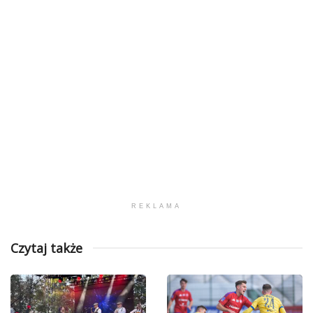
REKLAMA
Czytaj także