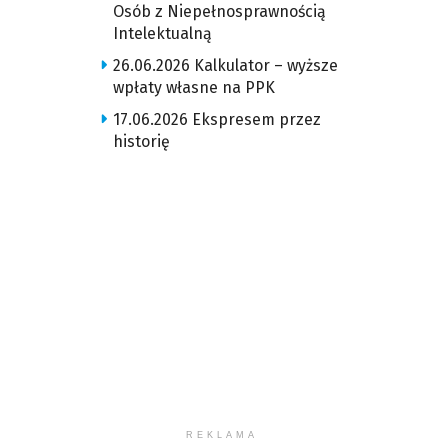
Osób z Niepełnosprawnością
Intelektualną
26.06.2026 Kalkulator – wyższe
wpłaty własne na PPK
17.06.2026 Ekspresem przez
historię
REKLAMA