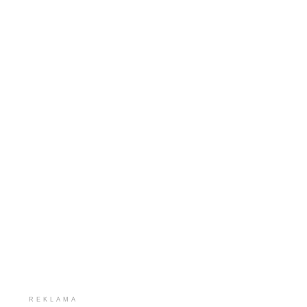
REKLAMA