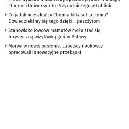
studenci Uniwersytetu Przyrodniczego w Lublinie
Co jadali mieszkańcy Chełma kilkaset lat temu?
Dowiedzieliśmy się tego dzięki… pasożytom
Stanowisko łowców mamutów może stać się
turystyczną wizytówką gminy Puławy
Morwa w nowej odsłonie. Lubelscy naukowcy
opracowali innowacyjne przekąski