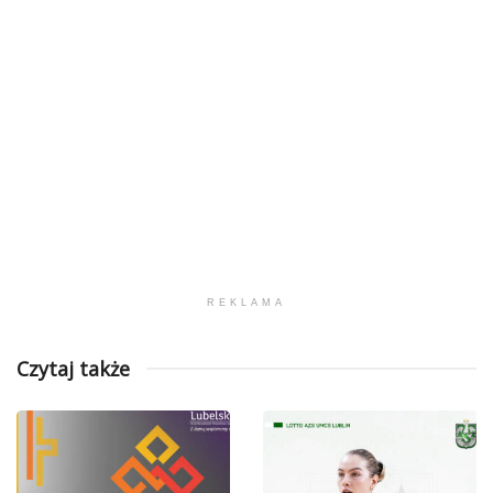
REKLAMA
Czytaj także