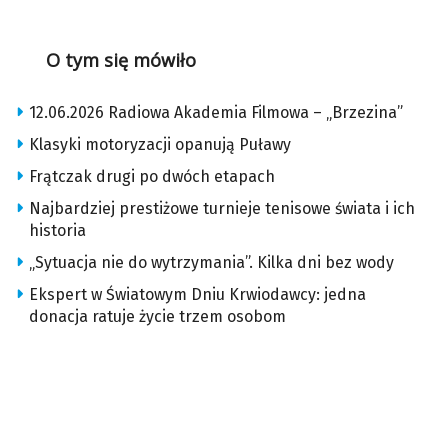
O tym się mówiło
12.06.2026 Radiowa Akademia Filmowa – „Brzezina”
Klasyki motoryzacji opanują Puławy
Frątczak drugi po dwóch etapach
Najbardziej prestiżowe turnieje tenisowe świata i ich
historia
„Sytuacja nie do wytrzymania”. Kilka dni bez wody
Ekspert w Światowym Dniu Krwiodawcy: jedna
donacja ratuje życie trzem osobom