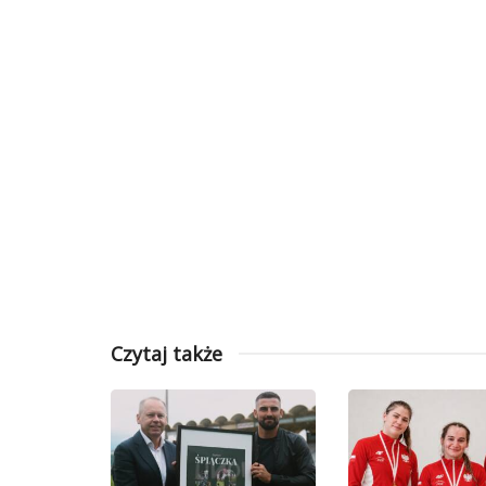
Czytaj także