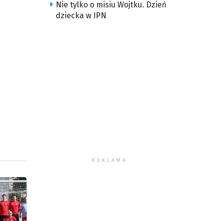
Nie tylko o misiu Wojtku. Dzień
dziecka w IPN
REKLAMA