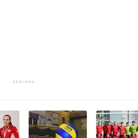
REKLAMA