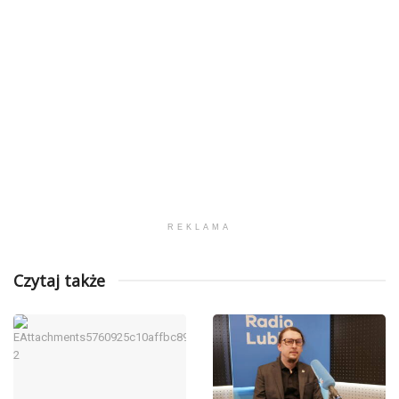
REKLAMA
Czytaj także