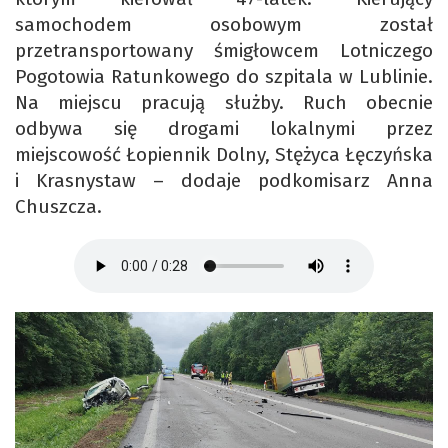
samochodem osobowym został
przetransportowany śmigłowcem Lotniczego
Pogotowia Ratunkowego do szpitala w Lublinie.
Na miejscu pracują służby. Ruch obecnie
odbywa się drogami lokalnymi przez
miejscowość Łopiennik Dolny, Stężyca Łęczyńska
i Krasnystaw – dodaje podkomisarz Anna
Chuszcza.