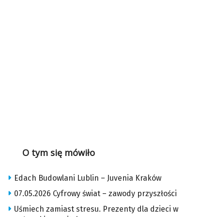
O tym się mówiło
Edach Budowlani Lublin – Juvenia Kraków
07.05.2026 Cyfrowy świat – zawody przyszłości
Uśmiech zamiast stresu. Prezenty dla dzieci w