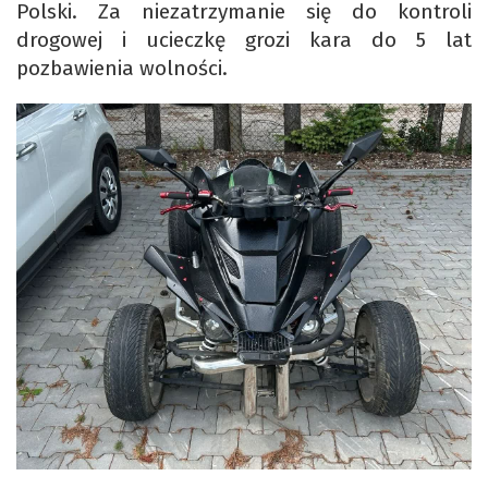
Polski. Za niezatrzymanie się do kontroli
drogowej i ucieczkę grozi kara do 5 lat
pozbawienia wolności.