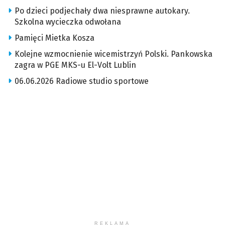
Po dzieci podjechały dwa niesprawne autokary.
Szkolna wycieczka odwołana
Pamięci Mietka Kosza
Kolejne wzmocnienie wicemistrzyń Polski. Pankowska
zagra w PGE MKS-u El-Volt Lublin
06.06.2026 Radiowe studio sportowe
REKLAMA