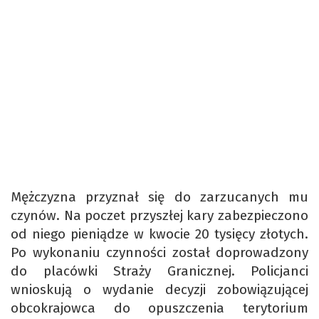
Mężczyzna przyznał się do zarzucanych mu
czynów. Na poczet przyszłej kary zabezpieczono
od niego pieniądze w kwocie 20 tysięcy złotych.
Po wykonaniu czynności został doprowadzony
do placówki Straży Granicznej. Policjanci
wnioskują o wydanie decyzji zobowiązującej
obcokrajowca do opuszczenia terytorium