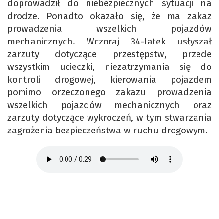
doprowadził do niebezpiecznych sytuacji na
drodze. Ponadto okazało się, że ma zakaz
prowadzenia wszelkich pojazdów
mechanicznych. Wczoraj 34-latek usłyszał
zarzuty dotyczące przestępstw, przede
wszystkim ucieczki, niezatrzymania się do
kontroli drogowej, kierowania pojazdem
pomimo orzeczonego zakazu prowadzenia
wszelkich pojazdów mechanicznych oraz
zarzuty dotyczące wykroczeń, w tym stwarzania
zagrożenia bezpieczeństwa w ruchu drogowym.