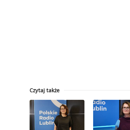
Czytaj także