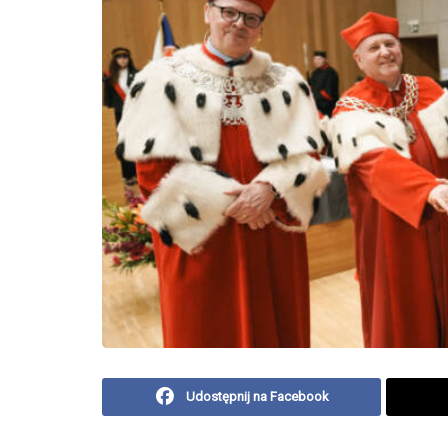
Udostępnij na Facebook