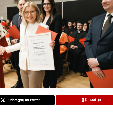
Udostępnij na Twitter
Kod QR