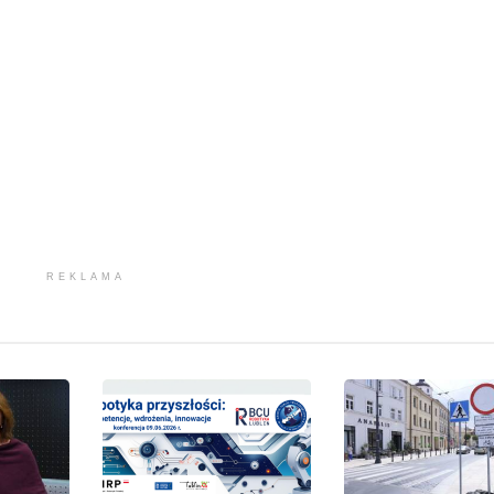
REKLAMA