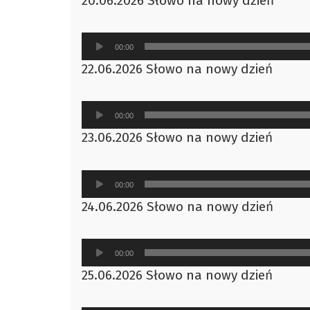
20.06.2026 Słowo na nowy dzień
dźwiękowych
Odtwarzacz
00:00
plików
22.06.2026 Słowo na nowy dzień
dźwiękowych
Odtwarzacz
00:00
plików
23.06.2026 Słowo na nowy dzień
dźwiękowych
Odtwarzacz
00:00
plików
24.06.2026 Słowo na nowy dzień
dźwiękowych
Odtwarzacz
00:00
plików
25.06.2026 Słowo na nowy dzień
dźwiękowych