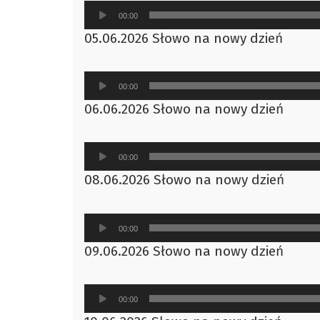
Odtwarzacz
00:00
plików
05.06.2026 Słowo na nowy dzień
dźwiękowych
Odtwarzacz
00:00
plików
06.06.2026 Słowo na nowy dzień
dźwiękowych
Odtwarzacz
00:00
plików
08.06.2026 Słowo na nowy dzień
dźwiękowych
Odtwarzacz
00:00
plików
09.06.2026 Słowo na nowy dzień
dźwiękowych
Odtwarzacz
00:00
plików