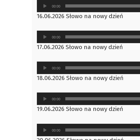
Odtwarzacz
00:00
plików
16.06.2026 Słowo na nowy dzień
dźwiękowych
Odtwarzacz
00:00
plików
17.06.2026 Słowo na nowy dzień
dźwiękowych
Odtwarzacz
00:00
plików
18.06.2026 Słowo na nowy dzień
dźwiękowych
Odtwarzacz
00:00
plików
19.06.2026 Słowo na nowy dzień
dźwiękowych
Odtwarzacz
00:00
plików