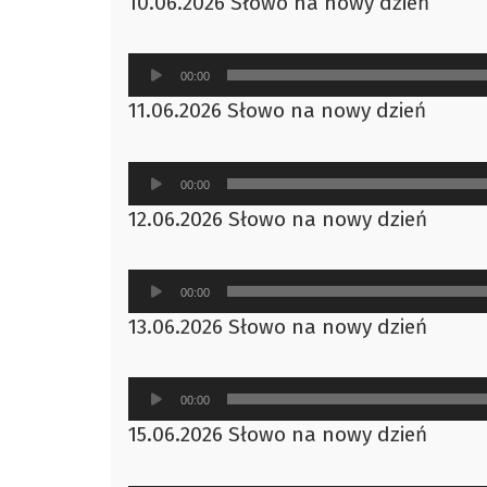
10.06.2026 Słowo na nowy dzień
dźwiękowych
Odtwarzacz
00:00
plików
11.06.2026 Słowo na nowy dzień
dźwiękowych
Odtwarzacz
00:00
plików
12.06.2026 Słowo na nowy dzień
dźwiękowych
Odtwarzacz
00:00
plików
13.06.2026 Słowo na nowy dzień
dźwiękowych
Odtwarzacz
00:00
plików
15.06.2026 Słowo na nowy dzień
dźwiękowych