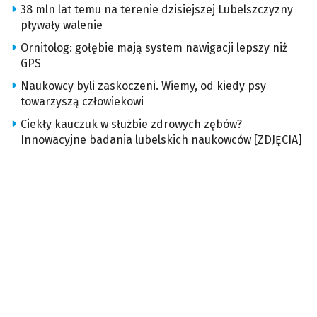
38 mln lat temu na terenie dzisiejszej Lubelszczyzny
pływały walenie
Ornitolog: gołębie mają system nawigacji lepszy niż
GPS
Naukowcy byli zaskoczeni. Wiemy, od kiedy psy
towarzyszą człowiekowi
Ciekły kauczuk w służbie zdrowych zębów?
Innowacyjne badania lubelskich naukowców [ZDJĘCIA]