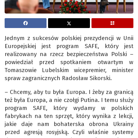
Jednym z sukcesów polskiej prezydencji w Unii
Europejskiej jest program SAFE, który jest
realizowany na rzecz bezpieczeństwa Polski –
powiedział przed spotkaniem otwartym w
Tomaszowie Lubelskim wicepremier, minister
spraw zagranicznych Radosław Sikorski.
– Chcemy, aby tu była Europa. I żeby za granicą
też była Europa, a nie czołgi Putina. I temu służy
program SAFE, który wydamy w polskich
fabrykach na ten sprzęt, który wynika z lekcji,
jakie daje nam bohaterska obrona Ukrainy
przed agresją rosyjską. Czyli właśnie systemy