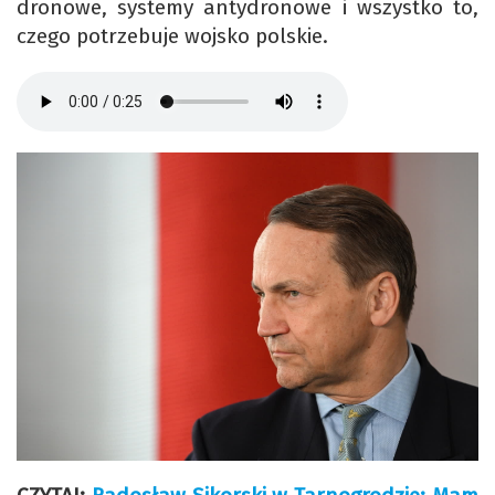
dronowe, systemy antydronowe i wszystko to,
czego potrzebuje wojsko polskie.