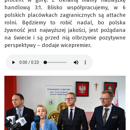
handlową 3:1. Blisko współpracujemy, w 6
polskich placówkach zagranicznych są attache
rolni. Będziemy to robić nadal, bo polska
żywność jest najwyższej jakości, jest pożądana
na świecie i są przed nią olbrzymie pozytywne
perspektywy – dodaje wicepremier.