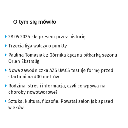
O tym się mówiło
28.05.2026 Ekspresem przez historię
Trzecia liga walczy o punkty
Paulina Tomasiak z Górnika Łęczna piłkarką sezonu
Orlen Ekstraligi
Nowa zawodniczka AZS UMCS testuje formę przed
startami na 400 metrów
Rodzina, stres i informacja, czyli co wpływa na
choroby nowotworowe?
Sztuka, kultura, filozofia. Powstał salon jak sprzed
wieków