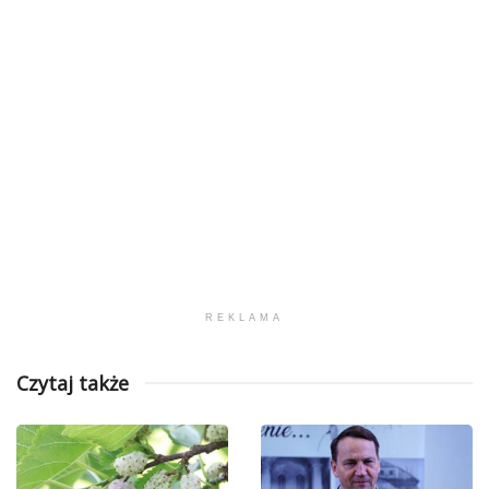
REKLAMA
Czytaj także