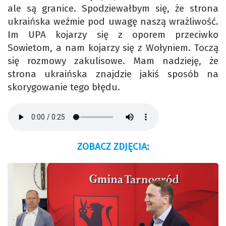
ale są granice. Spodziewałbym się, że strona
ukraińska weźmie pod uwagę naszą wrażliwość.
Im UPA kojarzy się z oporem przeciwko
Sowietom, a nam kojarzy się z Wołyniem. Toczą
się rozmowy zakulisowe. Mam nadzieję, że
strona ukraińska znajdzie jakiś sposób na
skorygowanie tego błędu.
ZOBACZ ZDJĘCIA: