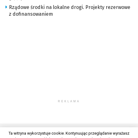
Rządowe środki na lokalne drogi. Projekty rezerwowe
z dofinansowaniem
REKLAMA
Ta witryna wykorzystuje cookie. Kontynuując przeglądanie wyrażasz