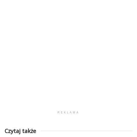
REKLAMA
Czytaj także