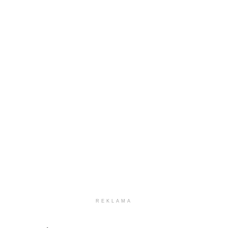
REKLAMA