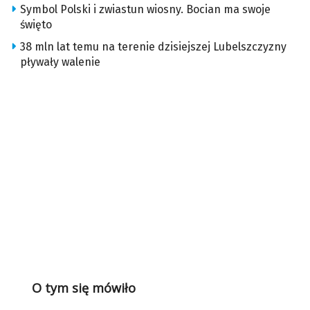
Symbol Polski i zwiastun wiosny. Bocian ma swoje
święto
38 mln lat temu na terenie dzisiejszej Lubelszczyzny
pływały walenie
O tym się mówiło