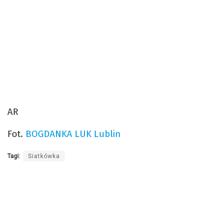
AR
Fot.
BOGDANKA LUK Lublin
Tagi:
Siatkówka