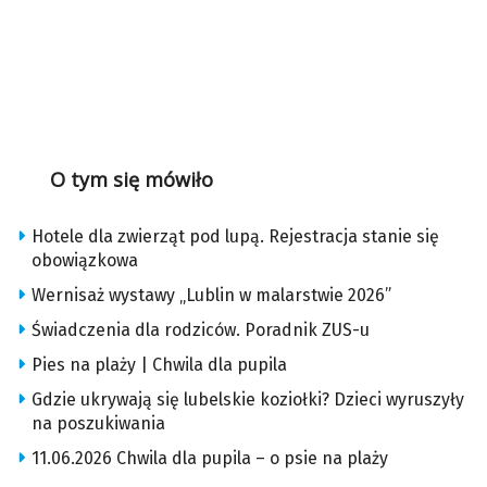
O tym się mówiło
Hotele dla zwierząt pod lupą. Rejestracja stanie się
obowiązkowa
Wernisaż wystawy „Lublin w malarstwie 2026”
Świadczenia dla rodziców. Poradnik ZUS-u
Pies na plaży | Chwila dla pupila
Gdzie ukrywają się lubelskie koziołki? Dzieci wyruszyły
na poszukiwania
11.06.2026 Chwila dla pupila – o psie na plaży