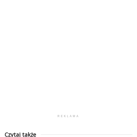
REKLAMA
Czytaj także