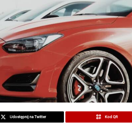
Udostępnij na Twitter
Kod QR