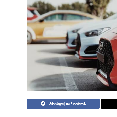
Udostępnij na Facebook